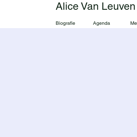
Alice Van Leuven
Biografie
Agenda
Me