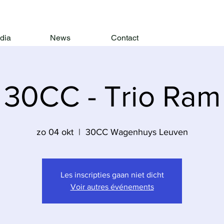
dia
News
Contact
30CC - Trio Ram
zo 04 okt
  |  
30CC Wagenhuys Leuven
Les inscripties gaan niet dicht
Voir autres événements