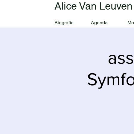
Alice Van Leuven
Biografie
Agenda
Me
ass
Symfo