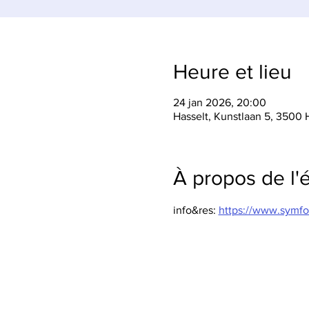
Heure et lieu
24 jan 2026, 20:00
Hasselt, Kunstlaan 5, 3500 
À propos de l
info&res: 
https://www.symfo