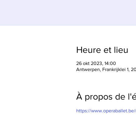
Heure et lieu
26 okt 2023, 14:00
Antwerpen, Frankrijklei 1,
À propos de l
https://www.operaballet.be