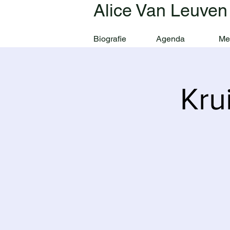
Alice Van Leuven
Biografie
Agenda
Me
Kru