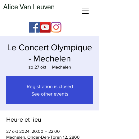
Alice Van Leuven
Le Concert Olympique
- Mechelen
zo 27 okt
  |  
Mechelen
Registration is closed
See other events
Heure et lieu
27 okt 2024, 20:00 – 22:00
Mechelen, Onder-Den-Toren 12, 2800