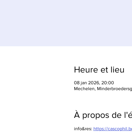
Heure et lieu
08 jan 2026, 20:00
Mechelen, Minderbroedersg
À propos de l
info&res: 
https://cascophil