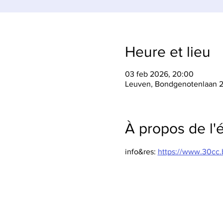
Heure et lieu
03 feb 2026, 20:00
Leuven, Bondgenotenlaan 2
À propos de l
info&res: 
https://www.30cc