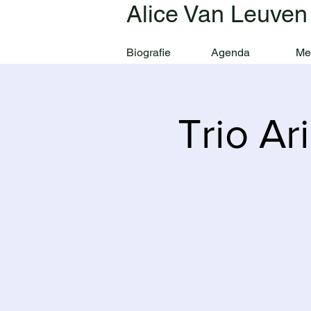
Alice Van Leuven
Biografie
Agenda
Me
Trio Ar