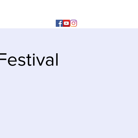
Festival